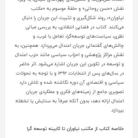
نقش «حسن روحانی» و حلقهٔ موسوم به «مکتب
نیاوران»، روند شکل‌گیری و تثبیت این جریان را دنبال
می‌کنند. کتاب در فضایی انتقادی، به بررسی مبانی
نظری، سیاست‌های توسعه‌گرا، تعامل با غرب، و
چالش‌های گفتمانی جریان اعتدال می‌پردازد. همچنین، به
نقش مراکز پژوهشی و احزاب سیاسی مانند حزب اعتدال
و توسعه در تکوین این جریان اشاره می‌شود. اثر حاضر
در سال‌های پس از انتخابات ۱۳۹۲ و با توجه به تحولات
سیاسی و اقتصادی آن دوره نگاشته شده و تلاش دارد
تصویری جامع از زمینه‌های فکری و عملکردی جریان
اعتدال ارائه دهد، بدون آنکه صرفاً به ستایش یا تخطئه
بپردازد.
خلاصه کتاب از مکتب نیاوران تا کابینه توسعه گرا