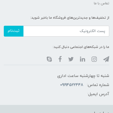
تماس با ما
از تخفیف‌ها و جدیدترین‌های فروشگاه ما باخبر شوید:
ثبت‌نام
ما را در شبکه‌های اجتماعی دنبال کنید:
شنبه تا چهارشنبه ساعت اداری
شماره تماس:
09194522448
آدرس ایمیل: