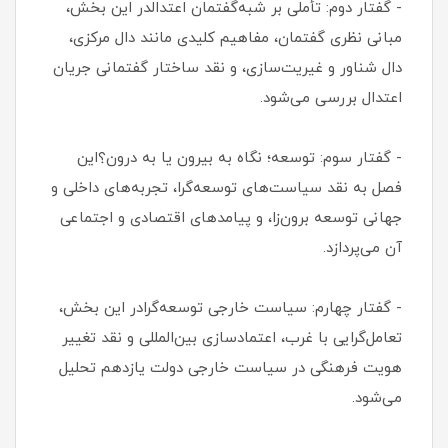
- گفتار دوم: تأملی بر شبه‌گفتمان اعتدالدر این بخش،
مبانی نظری گفتمان، مفاهیم کلیدی مانند دال مرکزی،
دال شناور و غیریت‌سازی، و نقد ساختار گفتمانی جریان
اعتدال بررسی می‌شود.
- گفتار سوم: توسعه؛ نگاه به بیرون یا به درون؟این
فصل به نقد سیاست‌های توسعه‌گرا، تجربه‌های داخلی و
جهانی توسعه برون‌زا، و پیامدهای اقتصادی و اجتماعی
آن می‌پردازد.
- گفتار چهارم: سیاست خارجی توسعه‌گرادر این بخش،
تعامل‌گرایی با غرب، اعتمادسازی بین‌المللی و نقد تغییر
هویت فرهنگی در سیاست خارجی دولت یازدهم تحلیل
می‌شود.