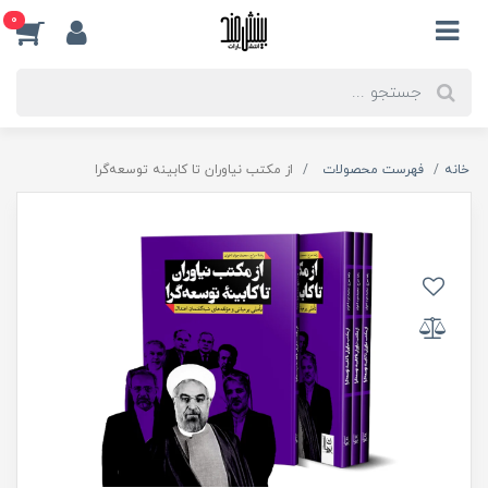
0
خانه
فهرست محصولات
از مکتب نیاوران تا کابینه توسعه‌گرا