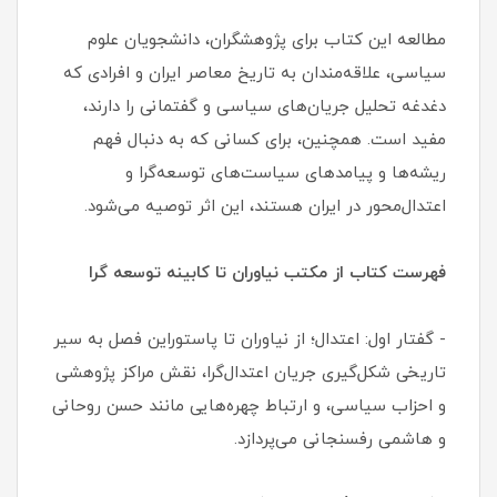
مطالعه این کتاب برای پژوهشگران، دانشجویان علوم
سیاسی، علاقه‌مندان به تاریخ معاصر ایران و افرادی که
دغدغه تحلیل جریان‌های سیاسی و گفتمانی را دارند،
مفید است. همچنین، برای کسانی که به دنبال فهم
ریشه‌ها و پیامدهای سیاست‌های توسعه‌گرا و
اعتدال‌محور در ایران هستند، این اثر توصیه می‌شود.
فهرست کتاب از مکتب نیاوران تا کابینه توسعه گرا
- گفتار اول: اعتدال؛ از نیاوران تا پاستوراین فصل به سیر
تاریخی شکل‌گیری جریان اعتدال‌گرا، نقش مراکز پژوهشی
و احزاب سیاسی، و ارتباط چهره‌هایی مانند حسن روحانی
و هاشمی رفسنجانی می‌پردازد.