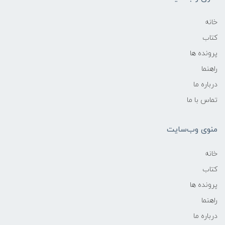
خانه
کتاب
پرونده ها
راهنما
درباره ما
تماس با ما
منوی وب‌سایت
خانه
کتاب
پرونده ها
راهنما
درباره ما