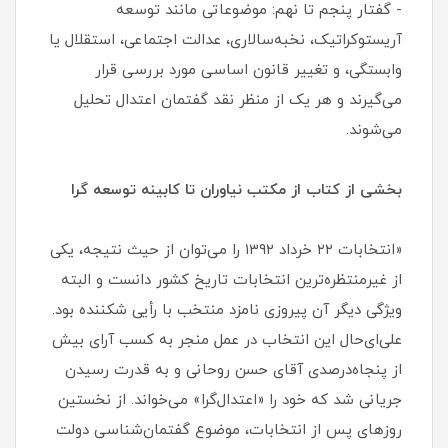
- گفتار پنجم تا نهم: موضوعاتی مانند توسعه
آریستوکراتیک، نخبه‌سالاری، عدالت اجتماعی، استقلال یا
وابستگی، و تغییر قانون اساسی مورد بررسی قرار
می‌گیرند و هر یک از منظر نقد گفتمان اعتدال تحلیل
می‌شوند.
بخشی از کتاب از مکتب نیاوران تا کابینه توسعه گرا
«انتخابات ۲۲ خرداد ۱۳۹۲ را می‌توان از حیث نتیجه، یکی
از غیرمنتظره‌ترین انتخابات تاریخ کشور دانست و البته
ویژگی دیگر آن پیروزی نامزد منتخب با رأیی شکننده بود.
علی‌ای‌حال این انتخاب در عمل منجر به کسب آرای بیش
از پنجاه‌درصدی آقای حسن روحانی و به قدرت رسیدن
جریانی شد که خود را «اعتدال‌گرا» می‌خواند. از نخستین
روزهای پس از انتخابات، موضوع گفتمان‌شناسی دولت