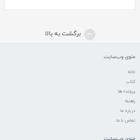
برگشت به بالا
منوی وب‌سایت
خانه
کتاب
پرونده ها
راهنما
درباره ما
تماس با ما
منوی وب‌سایت