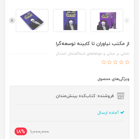
از مکتب نیاوران تا کابینه توسعه‌گرا
تاملی بر مبانی و مولفه‌های شبه‌گفتمان اعتدال
ویژگی‌های محصول
فروشنده: کتاب‌کده بینش‌مندان
آماده ارسال
18%
1,000,000