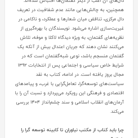
دال‌های آن اغلب از دیگر گفتمان‌ها اقتباس شده‌اند.
همچنین، به چالش‌هایی مانند عدم شفافیت در تعریف
دال مرکزی، تناقض میان شعارها و عملکرد، و ناکامی در
غیریت‌سازی اشاره می‌شود. نویسندگان با بهره‌گیری از
نظریه‌های گفتمان، به ویژه دیدگاه لاکلا و موفه، تلاش
می‌کنند نشان دهند که جریان اعتدال بیش از آنکه یک
گفتمان منسجم باشد، نوعی شبه‌گفتمان است که در
شرایط خاص سیاسی و اجتماعی پس از انتخابات ۱۳۹۲
مجال بروز یافته است. در ادامه، کتاب به نقد
سیاست‌های توسعه‌گرا، تعامل‌گرایی با غرب، و پیامدهای
اقتصادی و فرهنگی این رویکرد می‌پردازد و نسبت آن را با
آرمان‌های انقلاب اسلامی و سند چشم‌انداز ۱۴۰۴ بررسی
می‌کند.
چرا باید کتاب از مکتب نیاوران تا کابینه توسعه گرا را