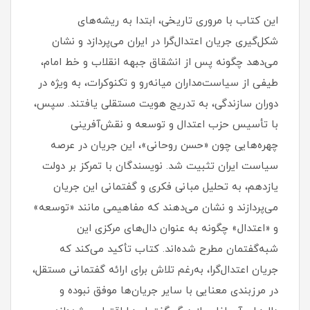
این کتاب با مروری تاریخی، ابتدا به ریشه‌های
شکل‌گیری جریان اعتدال‌گرا در ایران می‌پردازد و نشان
می‌دهد چگونه پس از انشقاق جبهه انقلاب و خط امام،
طیفی از سیاست‌مداران میانه‌رو و تکنوکرات، به ویژه در
دوران سازندگی، به تدریج هویت مستقلی یافتند. سپس،
با تأسیس حزب اعتدال و توسعه و نقش‌آفرینی
چهره‌هایی چون «حسن روحانی»، این جریان در عرصه
سیاست ایران تثبیت شد. نویسندگان با تمرکز بر دولت
یازدهم، به تحلیل مبانی فکری و گفتمانی این جریان
می‌پردازند و نشان می‌دهند که مفاهیمی مانند «توسعه»
و «اعتدال» چگونه به عنوان دال‌های مرکزی این
شبه‌گفتمان مطرح شده‌اند. کتاب تأکید می‌کند که
جریان اعتدال‌گرا، به‌رغم تلاش برای ارائه گفتمانی مستقل،
در مرزبندی معنایی با سایر جریان‌ها موفق نبوده و