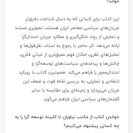
خواند؟
این کتاب برای کسانی که به دنبال شناخت دقیق‌تر
جریان‌های سیاسی معاصر ایران هستند، تصویری مستند
و تحلیلی از روند شکل‌گیری و عملکرد جریان اعتدال‌گرا
ارائه می‌دهد. اثر حاضر با رجوع به اسناد، نقل‌قول‌ها و
تحلیل‌های نظری، امکان فهم عمیق‌تری از مبانی فکری،
چالش‌ها و پیامدهای سیاست‌های توسعه‌گرا و
اعتدال‌محور را فراهم می‌کند. همچنین، کتاب با رویکرد
انتقادی و تحلیلی، به بررسی نقاط قوت و ضعف این
جریان می‌پردازد و زمینه‌ای برای مقایسه با سایر
گفتمان‌های سیاسی ایران فراهم می‌آورد.
خواندن کتاب از مکتب نیاوران تا کابینه توسعه گرا را به
چه کسانی پیشنهاد می‌کنیم؟