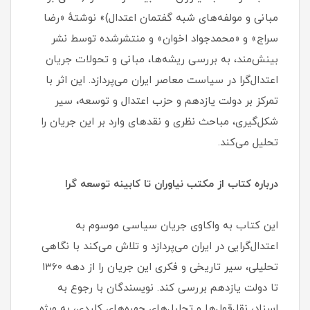
مبانی و مولفه‌های شبه گفتمان اعتدال)» نوشتهٔ «رضا
سراج» و «محمدجواد اخوان» و منتشرشده توسط نشر
بینش‌مند، به بررسی ریشه‌ها، مبانی و تحولات جریان
اعتدال‌گرا در سیاست معاصر ایران می‌پردازد. این اثر با
تمرکز بر دولت یازدهم و حزب اعتدال و توسعه، سیر
شکل‌گیری، مباحث نظری و نقدهای وارد بر این جریان را
تحلیل می‌کند.
درباره کتاب از مکتب نیاوران تا کابینه توسعه گرا
این کتاب به واکاوی جریان سیاسی موسوم به
اعتدال‌گرایی در ایران می‌پردازد و تلاش می‌کند با نگاهی
تحلیلی، سیر تاریخی و فکری این جریان را از دهه ۱۳۶۰
تا دولت یازدهم بررسی کند. نویسندگان با رجوع به
اسناد، نقل‌قول‌ها و تحلیل‌های چهره‌های کلیدی، به ویژه