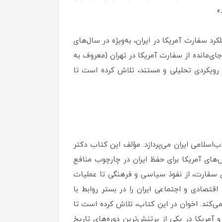
»
ی و مستند درباره نقش و عملکرد سفارت آمریکا در ایران، به‌ویژه در سال‌های
جای‌مانده از سفارت آمریکا در تهران (معروف به
 رویکردی تحلیلی و مستند، تلاش کرده است تا
لامی ایران می‌پردازد. مؤلف این کتاب دکتر
‌های آمریکا برای حفظ ایران در چارچوب منافع
ای سفارت، از نفوذ سیاسی و فرهنگی تا عملیات
تصادی و اجتماعی ایران را در بستر روابط با
 می‌کند. اخوان در این کتاب، تلاش کرده است تا
 آمریکا در یکی از پرتنش‌ترین دوره‌های تاریخ