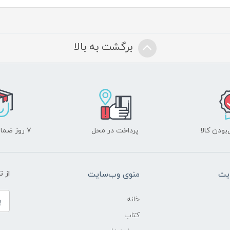
برگشت به بالا
ودن کالا
پرداخت در محل
۷ روز ضمانت بازگشت
یت
منوی وب‌سایت
از 
خانه
کتاب