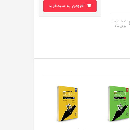
افزودن به سبدخرید
ضمانت اصل
بودن کالا