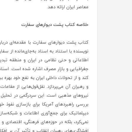
معاصر ایران ارائه دهد.
خلاصه کتاب پشت دیوارهای سفارت
کتاب پشت دیوارهای سفارت با مقدمه‌ای دربار
نویسنده با استناد به اسناد به‌جای‌مانده از س
اطلاعاتی و حتی نظامی در ایران و منطقه تبدی
جغرافیایی و بازار مصرف اشاره شده است. اسناد
کند و از تحولات داخلی ایران به نفع خود بهره
و رهبران آن می‌پردازد. نقل‌قول‌هایی از مقا
نیروهای مذهبی است. این سردرگمی در تحلیل 
بررسی راهبردهای آمریکا برای بازسازی نفوذ خو
دیپلماتیک برای جمع‌آوری اطلاعات و شبکه‌ساز
نمی‌کرد، بلکه در حوزه‌های فرهنگی، اقتصادی 
افشاگری‌های رهبران انقلاب و تأثیر آن بر افکا