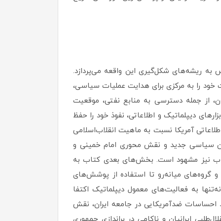
ه ریشه‌های شکل‌گیری این واقعه می‌پردازد.
رت خود را به مرکزی برای هدایت عملیات سیاسی،
ران، از جمله دسترسی به منابع نفتی، موقعیت
رهای دیپلماتیک و اطلاعاتی، نفوذ خود را حفظ
طلاعاتی آمریکا نسبت به ماهیت انقلاب‌اسلامی
فتمان سیاسی جدید و نقش محوری امام خمینی و
لاب نیز مشهود است. بخش‌های بعدی کتاب به
و گروه‌های میانه‌رو تا استفاده از پوشش‌های
‌تنها به فعالیت‌های معمول دیپلماتیک اکتفا
شد احساسات ضدآمریکایی در جامعه ایران، نقش
ل‌طلبی ایرانیان و ناکامی در براندازی جمهوری