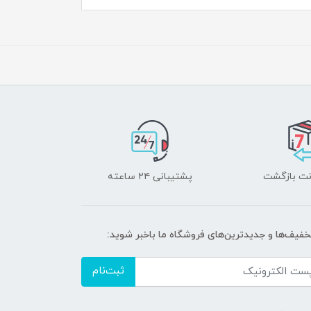
پشتیبانی ۲۴ ساعته
تخفیف‌ها و جدیدترین‌های فروشگاه ما باخبر شوید:
ثبت‌نام