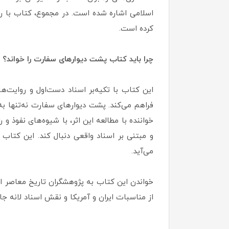
اسلامی اشاره شده است. در مجموع، کتاب با روی
کرده است.
چرا باید کتاب پشت دیوارهای سفارت را خواند؟
این کتاب با تکیه‌بر اسناد دست‌اول و روایت‌ه
فراهم می‌کند. پشت دیوارهای سفارت نه‌تنها به
خواننده با مطالعه این اثر، با شیوه‌های نفوذ و 
و مبتنی بر اسناد واقعی دنبال کند. این کتاب ب
می‌آید.
خواندن این کتاب به پژوهشگران تاریخ معاصر ایر
از مناسبات ایران و آمریکا و نقش اسناد لانه 