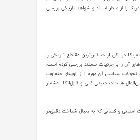
ریکا را از منظر اسناد و شواهد تاریخی بررسی
آمریکا در یکی از حساس‌ترین مقاطع تاریخی را
دهای آن را با جزئیات مستند بررسی کرده است.
ند تحولات سیاسی آن دوره را از زاویه‌ای متفاوت
‌الملل هستند، منبعی غنی و قابل‌اتکا به‌شمار
ات امنیتی و کسانی که به دنبال شناخت دقیق‌تر