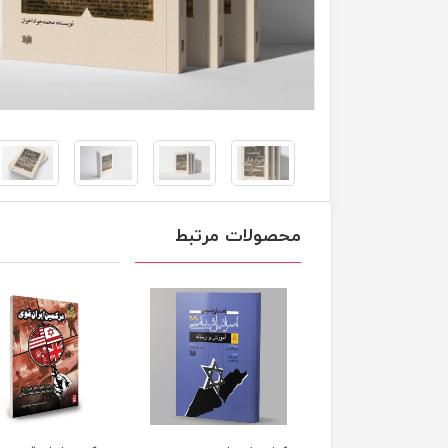
محصولات مرتبط