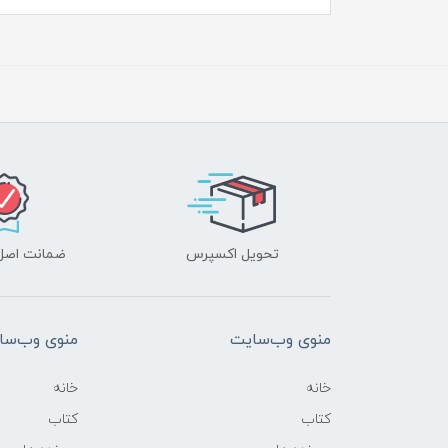
تحویل اکسپرس
ضمانت اصل‌ب
منوی وب‌سایت
منوی وب‌سا
خانه
خانه
کتاب
کتاب