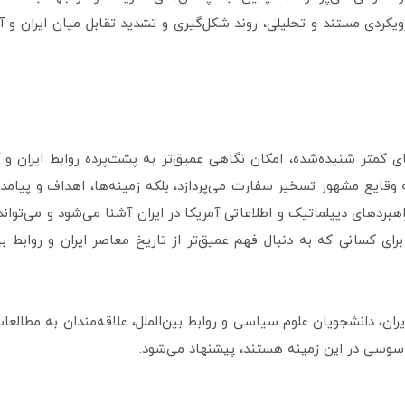
کردی مستند و تحلیلی، روند شکل‌گیری و تشدید تقابل میان ایران و آم
ای کمتر شنیده‌شده، امکان نگاهی عمیق‌تر به پشت‌پرده روابط ایران و 
 وقایع مشهور تسخیر سفارت می‌پردازد، بلکه زمینه‌ها، اهداف و پیام
راهبردهای دیپلماتیک و اطلاعاتی آمریکا در ایران آشنا می‌شود و می‌توا
رای کسانی که به دنبال فهم عمیق‌تر از تاریخ معاصر ایران و روابط بین
ان، دانشجویان علوم سیاسی و روابط بین‌الملل، علاقه‌مندان به مطالع
جاسوسی در این زمینه هستند، پیشنهاد می‌شود.