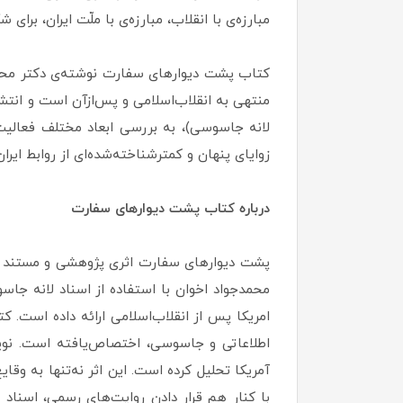
مبارزه‌ی با انقلاب، مبارزه‌ی با ملّت ایران، بر
منتهی به انقلاب‌اسلامی و پس‌ازآن است و انتشار
لانه جاسوسی)، به بررسی ابعاد مختلف فعالیت‌
زوایای پنهان و کمترشناخته‌شده‌ای از روابط ایرا
درباره کتاب پشت دیوارهای سفارت
پشت دیوارهای سفارت اثری پژوهشی و مستند اس
محمدجواد اخوان با استفاده از اسناد لانه جاس
امریکا پس از انقلاب‌اسلامی ارائه داده است. 
اطلاعاتی و جاسوسی، اختصاص‌یافته است. نویسن
آمریکا تحلیل کرده است. این اثر نه‌تنها به وقا
با کنار هم قرار دادن روایت‌های رسمی، اسناد م