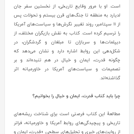
است. او با مرور وقایع تاریخی، از نخستین سفر جان
لدیارد به منطقه تا جنگ‌های قرن بیستم و تحولات پس
از ۱۱ سپتامبر، روند تغییر نگرش‌ها و سیاست‌های آمریکا
را ترسیم کرده است. کتاب به نقش بازیگران مختلف، از
دیپلمات‌ها و سربازان تا مبلغان و گردشگران، در
شکل‌دهی این روابط اشاره دارد و نشان می‌دهد که
چگونه قدرت، ایمان و خیال در هم تنیده‌اند و بر
تصمیمات و سیاست‌های آمریکا در خاورمیانه اثر
گذاشته‌اند.
چرا باید کتاب قدرت، ایمان و خیال را بخوانیم؟
مطالعهٔ این کتاب فرصتی است برای شناخت ریشه‌های
تاریخی و پیچیدگی‌های روابط آمریکا و خاورمیانه، فراتر
از روایت‌های خبری و تحلیل‌های سطحی. «قدرت، ایمان و