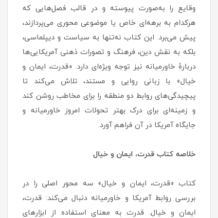
وقایع را به‌صورت پیوسته و در قالب فصل‌هایی که
هرکدام به برهه‌ای خاص یا موضوعی محوری می‌پردازند،
پیش می‌برد. این کتاب نه‌تنها به سیاست و دیپلماسی،
بلکه به نقش دین، فرهنگ و تصورات ذهنی آمریکایی‌ها
دربارهٔ خاورمیانه نیز توجه ویژه‌ای دارد. «قدرت، ایمان و
خیال» با زبانی روایی و مستند، تلاش می‌کند تا
پیچیدگی‌های روابط دو منطقه را برای مخاطب روشن کند
و زمینه‌ای برای درک بهتر تحولات امروز خاورمیانه و
جایگاه آمریکا در آن فراهم آورد.
خلاصه کتاب قدرت، ایمان و خیال
کتاب «قدرت، ایمان و خیال» سه محور اصلی را در
بررسی روابط آمریکا و خاورمیانه دنبال می‌کند: قدرت،
ایمان و خیال. قدرت به معنای استفاده از ابزارهای