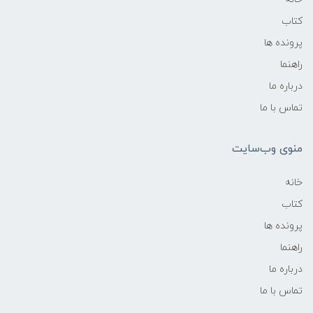
کتاب
پرونده ها
راهنما
درباره ما
تماس با ما
منوی وب‌سایت
خانه
کتاب
پرونده ها
راهنما
درباره ما
تماس با ما