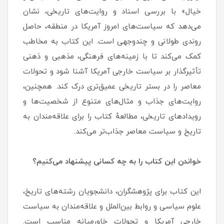
خیال» با بررسی اسناد و روایت‌های تاریخی، نشان
می‌دهد که سیاست‌های امروز آمریکا در منطقه، حاصل
روندی طولانی و چندوجهی است. این کتاب به مخاطب
کمک می‌کند تا با زمینه‌های فرهنگی، مذهبی و ذهنی
تأثیرگذار بر سیاست خارجی آمریکا آشنا شود و تحولات
معاصر را در بستر تاریخی عمیق‌تری درک کند. همچنین،
روایت‌های جذاب و مثال‌های متنوع از شخصیت‌ها و
رویدادهای تاریخی، مطالعهٔ کتاب را برای علاقه‌مندان به
تاریخ و سیاست معاصر جذاب‌تر می‌کند.
خواندن این کتاب را به چه کسانی پیشنهاد می‌کنیم؟
این کتاب برای پژوهشگران، دانشجویان رشته‌های تاریخ،
علوم سیاسی و روابط بین‌الملل و علاقه‌مندان به سیاست
خارجی آمریکا و تحولات خاورمیانه مناسب است.