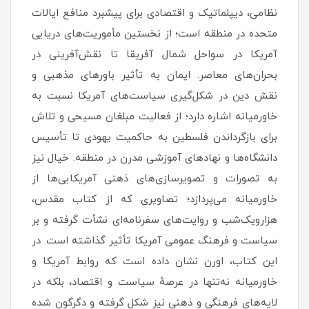
نظامی، دیپلماتیک و اقتصادی برای پیشبرد منافع ایالات
متحده در منطقه است؛ از نخستین مأموریت‌های دریایی
آمریکا در سواحل شمال آفریقا تا نقش‌آفرینی در
بحران‌های معاصر. ایمان به تأثیر باورهای مذهبی و
نقش دین در شکل‌گیری سیاست‌های آمریکا نسبت به
خاورمیانه اشاره دارد؛ از فعالیت مبلغان مسیحی و تلاش
برای بازگرداندن فلسطین به حاکمیت یهودی تا تأسیس
دانشگاه‌ها و نهادهای آموزشی مدرن در منطقه. خیال نیز
به تصورات و تصویرسازی‌های ذهنی آمریکایی‌ها از
خاورمیانه می‌پردازد؛ تصاویری که از کتاب مقدس،
هزارویک‌شب و روایت‌های سفرنامه‌ای نشأت گرفته و بر
سیاست و فرهنگ عمومی آمریکا تأثیر گذاشته است. در
این کتاب، اورن نشان داده است که روابط آمریکا و
خاورمیانه نه‌تنها در عرصهٔ سیاست و اقتصاد، بلکه در
لایه‌های فرهنگی و ذهنی نیز شکل گرفته و دگرگون شده