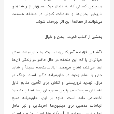
همچنین کسانی که به دنبال درک عمیق‌تر از ریشه‌های
تاریخی بحران‌ها و تعاملات کنونی در منطقه هستند،
می‌توانند از مطالعهٔ این اثر بهره‌مند شوند.
بخشی از کتاب قدرت، ایمان و خیال
«آشنایی فزاینده آمریکایی‌ها نسبت به خاورمیانه، نقش
حیاتی‌ای را که این منطقه در حال حاضر در زندگی آن‌ها
ایفا می‌کند، نشان می‌دهد. ایالات‌متحده عمیقاً و شاید
حتی با تمام وجود در خاورمیانه درگیر است. جنگ در
عراق، تهدید تروریستی و تلاش برای تأمین منابع قابل
اطمینان سوخت، مهم‌ترین محورهای رسانه‌ها را به خود
اختصاص داده است. علاوه بر این، خاورمیانه منبع
الهامات مذهبی برای میلیون‌ها آمریکایی و نیز عامل
اصلی ترس بسیاری از آمریکایی‌ها است. بدیهی است،