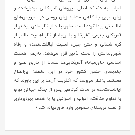
اعراب به دغدغه اصلی نیروهای آمریکایی تبدیل‌شده و
زبان عربی جایگاهی مشابه زبان روسی در سرویس‌های
اطلاعاتی پیدا کرده است. خاورمیانه از نظر مادی بیشتر از
آمریکای جنوبی، آفریقا و یا اروپا، از نظر اهمیت بالاتر از
کره شمالی و حتی چین، امنیت ایالات‌متحده و رفاه
شهروندانش را تحت تأثیر قرار می‌دهد. به‌رغم اهمیت
اساسی خاورمیانه، آمریکایی‌ها عمدتا از تاریخ غنی و
چندبعدی حضور کشور خود در این منطقه بی‌اطلاع
هستند. به‌نظر می‌رسد که اکثریت آن‌ها بر این باورند که
ایالات‌متحده در مدت کوتاهی پس از جنگ جهانی دوم،
با تداوم مناقشه اعراب و اسرائیل یا با هدف بهره‌برداری
از نفت عربستان سعودی وارد خاورمیانه شد.»