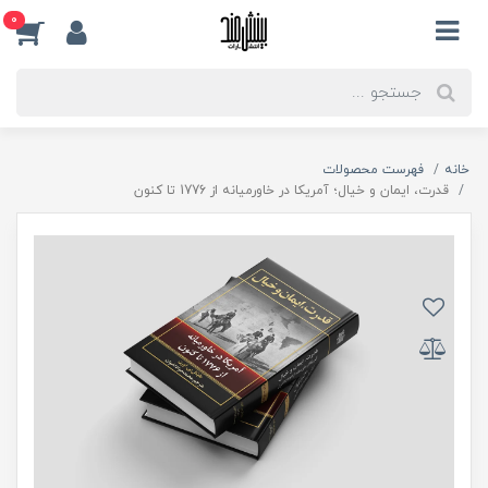
0
خانه
فهرست محصولات
قدرت، ایمان و خیال؛ آمریکا در خاورمیانه از 1776 تا کنون