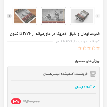
قدرت، ایمان و خیال؛ آمریکا در خاورمیانه از 1776 تا کنون
آمریکا در خاورمیانه از 1776 تا کنون
ویژگی‌های محصول
فروشنده: کتاب‌کده بینش‌مندان
آماده ارسال
10%
3,200,000