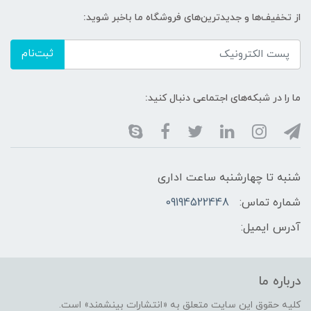
از تخفیف‌ها و جدیدترین‌های فروشگاه ما باخبر شوید:
ثبت‌نام
ما را در شبکه‌های اجتماعی دنبال کنید:
شنبه تا چهارشنبه ساعت اداری
شماره تماس:
09194522448
آدرس ایمیل:
درباره ما
کلیه حقوق این سایت متعلق به «انتشارات بینشمند» است.