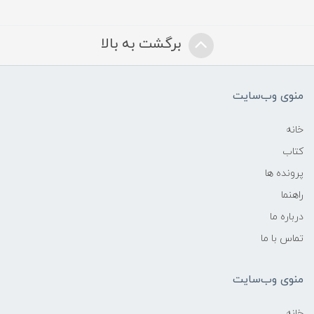
برگشت به بالا
منوی وب‌سایت
خانه
کتاب
پرونده ها
راهنما
درباره ما
تماس با ما
منوی وب‌سایت
خانه