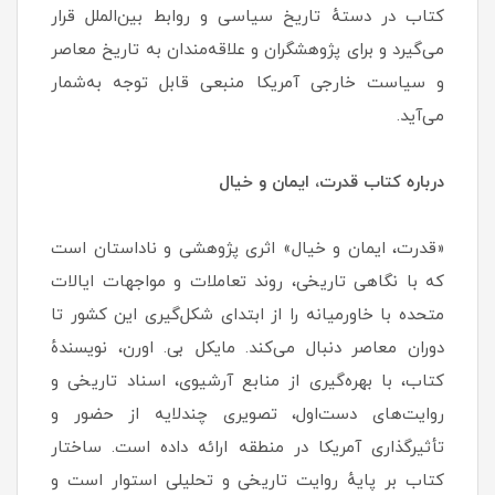
کتاب در دستهٔ تاریخ سیاسی و روابط بین‌الملل قرار
می‌گیرد و برای پژوهشگران و علاقه‌مندان به تاریخ معاصر
و سیاست خارجی آمریکا منبعی قابل توجه به‌شمار
می‌آید.
درباره کتاب قدرت، ایمان و خیال
«قدرت، ایمان و خیال» اثری پژوهشی و ناداستان است
که با نگاهی تاریخی، روند تعاملات و مواجهات ایالات
متحده با خاورمیانه را از ابتدای شکل‌گیری این کشور تا
دوران معاصر دنبال می‌کند. مایکل بی. اورن، نویسندهٔ
کتاب، با بهره‌گیری از منابع آرشیوی، اسناد تاریخی و
روایت‌های دست‌اول، تصویری چندلایه از حضور و
تأثیرگذاری آمریکا در منطقه ارائه داده است. ساختار
کتاب بر پایهٔ روایت تاریخی و تحلیلی استوار است و