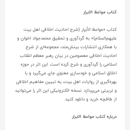
کتاب مواعظ الابرار
کتاب «مواعظ الأبرار (شرح احادیث اخلاقی اهل بیت
علیهم‌السلام)» به گردآوری و تحقیق محمدجواد اخوان و
با همکاری انتشارات بینش‌مند، مجموعه‌ای از شرح
احادیث اخلاقی معصومین در بیان رهبر معظم انقلاب
اسلامی را گردآوری و شرح کرده است. این اثر در حوزه
اخلاق اسلامی و خودسازی معنوی جای می‌گیرد و با
بهره‌گیری از روایات اهل بیت، به تبیین مفاهیم اخلاقی
و تربیتی می‌پردازد. نسخه الکترونیکی این اثر را می‌توانید
از طاقچه خرید و دانلود کنید.
درباره کتاب مواعظ الابرار