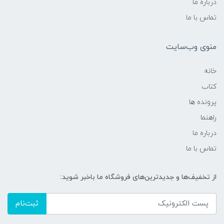
درباره ما
تماس با ما
منوی وب‌سایت
خانه
کتاب
پرونده ها
راهنما
درباره ما
تماس با ما
از تخفیف‌ها و جدیدترین‌های فروشگاه ما باخبر شوید:
ثبت‌نام