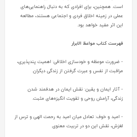
است. همچنین، برای افرادی که به دنبال راهنمایی‌های
عملی در زمینه اخلاق فردی و اجتماعی هستند، مطالعه
این اثر مفید خواهد بود.
فهرست کتاب مواعظ الابرار
- ضرورت موعظه و خودسازی اخلاقی: اهمیت پندپذیری،
مراقبت از نفس و عبرت گرفتن از زندگی دیگران.
- آثار ایمان و یقین: نقش ایمان در هدفمند شدن
زندگی، آرامش روحی و تقویت انگیزه‌های مثبت.
- امید و خوف: تعادل میان امید به رحمت الهی و ترس از
لغزش، نقش این دو در تربیت معنوی.