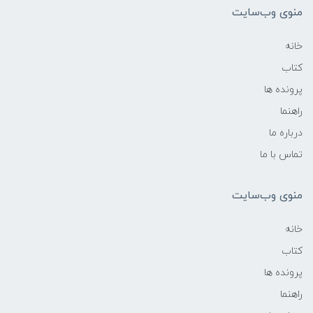
منوی وب‌سایت
خانه
کتاب
پرونده ها
راهنما
درباره ما
تماس با ما
منوی وب‌سایت
خانه
کتاب
پرونده ها
راهنما