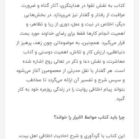
کتاب به نقش تقوا در هدایتگری، آثار گناه و ضرورت
مراقبت از رفتار و گفتار نیز می‌پردازد. در بخش‌هایی
دیگر، اخلاص در نیت و عمل، دوری از ریا و تظاهر، و
اهمیت انجام کارها فقط برای رضای خداوند مورد بحث
قرار می‌گیرد. همچنین، به موضوعاتی چون زهد، پرهیز از
دنیاطلبی، ارزش کار و تلاش، اهمیت دوستی و آداب
معاشرت، و نقش دعا و ذکر در تعالی روح اشاره شده
است. هر گفتار با نقل حدیثی از معصومین آغاز می‌شود
و سپس شرح و تفسیر آن ارائه می‌گردد تا مخاطب
بتواند پیام اخلاقی روایت را در زندگی روزمره خود به کار
گیرد.
چرا باید کتاب مواعظ الابرار را خواند؟
این کتاب با گردآوری و شرح احادیث اخلاقی اهل بیت،