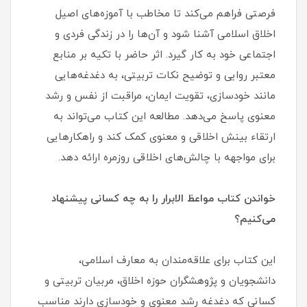
فرصتی فراهم می‌کند تا مخاطب با آموزه‌های اصیل
اخلاق اسلامی آشنا شود و آن‌ها را در زندگی فردی و
اجتماعی خود به کار گیرد. اثر حاضر با تکیه بر منابع
معتبر روایی و توضیح نکات تربیتی، به دغدغه‌هایی
مانند خودسازی، تقویت ایمان، مراقبت از نفس و رشد
معنوی پاسخ می‌دهد. مطالعه این کتاب می‌تواند به
ارتقاء بینش اخلاقی و معنوی کمک کند و راهکارهایی
برای مواجهه با چالش‌های اخلاقی روزمره ارائه دهد.
خواندن کتاب مواعظ الابرار را به چه کسانی پیشنهاد
می‌کنیم؟
این کتاب برای علاقه‌مندان به معارف اسلامی،
دانشجویان و پژوهشگران حوزه اخلاق، مربیان تربیتی و
کسانی که دغدغه رشد معنوی و خودسازی دارند مناسب