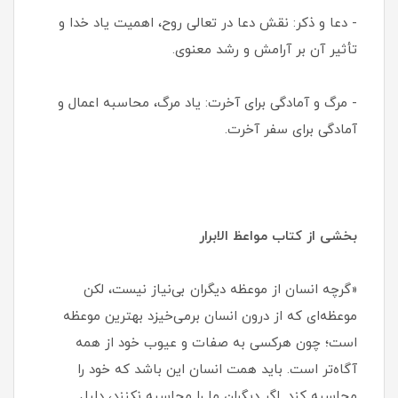
- دعا و ذکر: نقش دعا در تعالی روح، اهمیت یاد خدا و
تأثیر آن بر آرامش و رشد معنوی.
- مرگ و آمادگی برای آخرت: یاد مرگ، محاسبه اعمال و
آمادگی برای سفر آخرت.
بخشی از کتاب مواعظ الابرار
«گرچه انسان از موعظه دیگران بی‌نیاز نیست، لکن
موعظه‌ای که از درون انسان برمی‌خیزد بهترین موعظه
است؛ چون هرکسی به صفات و عیوب خود از همه
آگاه‌تر است. باید همت انسان این باشد که خود را
محاسبه کند. اگر دیگران ما را محاسبه نکنند، دلیل