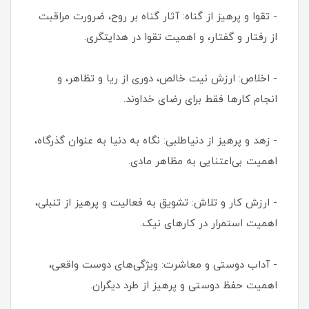
- تقوا و پرهیز از گناه: آثار گناه بر روح، ضرورت مراقبت
از رفتار و گفتار، و اهمیت تقوا در هدایتگری.
- اخلاص: ارزش نیت خالص، دوری از ریا و تظاهر، و
انجام کارها فقط برای رضای خداوند.
- زهد و پرهیز از دنیاطلبی: نگاه به دنیا به عنوان گذرگاه،
اهمیت بی‌اعتنایی به مظاهر مادی.
- ارزش کار و تلاش: تشویق به فعالیت و پرهیز از تنبلی،
اهمیت استمرار در کارهای نیک.
- آداب دوستی و معاشرت: ویژگی‌های دوست واقعی،
اهمیت حفظ دوستی و پرهیز از طرد دیگران.