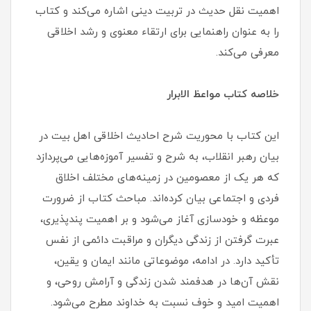
اهمیت نقل حدیث در تربیت دینی اشاره می‌کند و کتاب
را به عنوان راهنمایی برای ارتقاء معنوی و رشد اخلاقی
معرفی می‌کند.
خلاصه کتاب مواعظ الابرار
این کتاب با محوریت شرح احادیث اخلاقی اهل بیت در
بیان رهبر انقلاب، به شرح و تفسیر آموزه‌هایی می‌پردازد
که هر یک از معصومین در زمینه‌های مختلف اخلاق
فردی و اجتماعی بیان کرده‌اند. مباحث کتاب از ضرورت
موعظه و خودسازی آغاز می‌شود و بر اهمیت پندپذیری،
عبرت گرفتن از زندگی دیگران و مراقبت دائمی از نفس
تأکید دارد. در ادامه، موضوعاتی مانند ایمان و یقین،
نقش آن‌ها در هدفمند شدن زندگی و آرامش روحی، و
اهمیت امید و خوف نسبت به خداوند مطرح می‌شود.