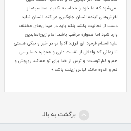
نمی‌شود که ما خود را محاسبه نکنیم. محاسبه، از
لغزش‌های آینده انسان جلوگیری می‌کند. انسان نباید
دست از فعالیت بکشد بلکه باید در میدان‌های مختلف
وارد شود اما همواره مراقب باشد. امام زین‌العابدین
علیه‌السلام فرمود: ای فرزند آدم! تو در خیر و نیکی هستی
تا زمانی که واعظی از نفست داری و همواره حسابرسی
هم و غمْ توست؛ و ترس از خدا برای تو همانند روپوش و
غم و اندوه مانند لباس زینت باشد.»
برگشت به بالا