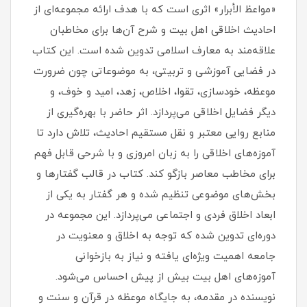
«مواعظ الأبرار» اثری است که با هدف ارائه مجموعه‌ای از
احادیث اخلاقی اهل بیت و شرح آن‌ها برای مخاطبان
علاقه‌مند به معارف اسلامی تدوین شده است. این کتاب
در فضایی آموزشی و تربیتی، به موضوعاتی چون ضرورت
موعظه، خودسازی، تقوا، اخلاص، زهد، امید و خوف، و
دیگر فضایل اخلاقی می‌پردازد. اثر حاضر با بهره‌گیری از
منابع روایی معتبر و نقل مستقیم احادیث، تلاش دارد تا
آموزه‌های اخلاقی را به زبان امروزی و با شرحی قابل فهم
برای مخاطب معاصر بازگو کند. کتاب در قالب گفتارها و
بخش‌های موضوعی تنظیم شده و هر گفتار به یکی از
ابعاد اخلاق فردی و اجتماعی می‌پردازد. این مجموعه در
دوره‌ای تدوین شده که توجه به اخلاق و معنویت در
جامعه اهمیت ویژه‌ای یافته و نیاز به بازخوانی
آموزه‌های اهل بیت بیش از پیش احساس می‌شود.
نویسنده در مقدمه، به جایگاه موعظه در قرآن و سنت و