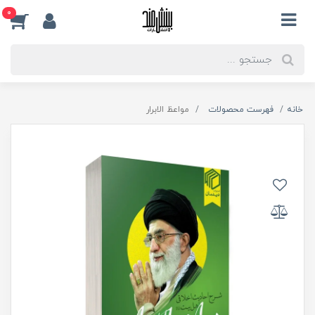
0
خانه
فهرست محصولات
مواعظ الابرار