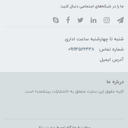
ما را در شبکه‌های اجتماعی دنبال کنید:
شنبه تا چهارشنبه ساعت اداری
شماره تماس:
09194522448
آدرس ایمیل:
درباره ما
کلیه حقوق این سایت متعلق به «انتشارات بینشمند» است.
ساخت فروشگاه توسط
سایت پرتال