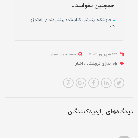
همچنین بخوانید...
فروشگاه اینترنتی کتاب‌کده بینش‌مندان راه‌اندازی
شد
23 شهریور 1403
محمدجواد اخوان
راه اندازی فروشگاه
اخبار
دیدگاه‌های بازدیدکنندگان