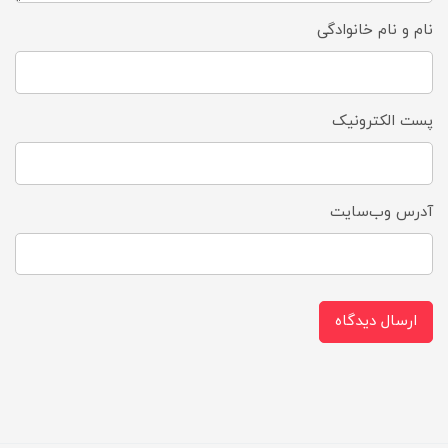
نام و نام خانوادگی
پست الکترونیک
آدرس وب‌سایت
ارسال دیدگاه