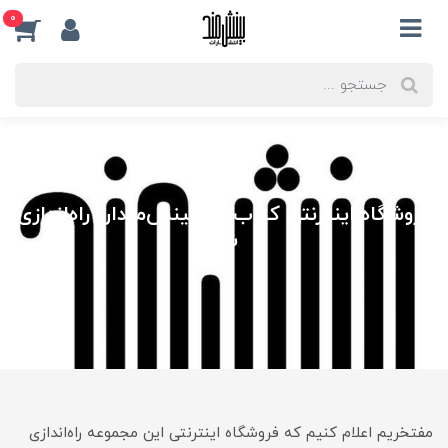
0
فروشگاه اینترنتی کتاب‌کده بینش‌مندان راه‌اندازی
شد
مفتخریم اعلام کنیم که فروشگاه اینترنتی این مجموعه راه‌اندازی