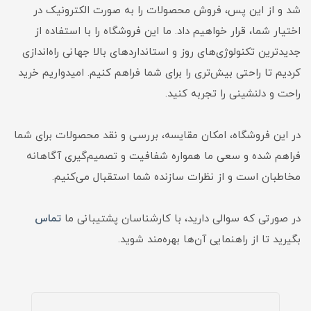
شد و از این پس، فروش محصولات را به صورت الکترونیک در
اختیار شما، قرار خواهیم داد. ما این فروشگاه را با استفاده از
جدیدترین تکنولوژی‌های روز و استانداردهای بالا جهانی راه‌اندازی
کردیم تا راحتی بیش‌تری را برای شما فراهم کنیم. امیدواریم خرید
راحت و دلنشینی را تجربه کنید.
در این فروشگاه، امکان مقایسه، بررسی و نقد محصولات برای شما
فراهم شده و سعی ما همواره شفافیت و تصمیم‌گیری آگاهانه
مخاطبان است و از نظرات سازنده شما استقبال می‌کنیم.
در صورتی که سوالی دارید، با کارشناسان پشتیبانی ما
تماس
بگیرید تا از راهنمایی آن‌ها بهره‌مند شوید.