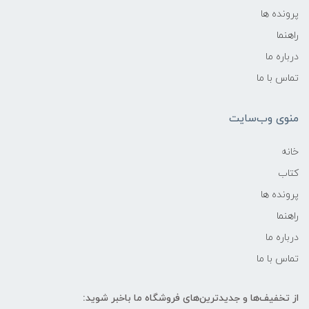
پرونده ها
راهنما
درباره ما
تماس با ما
منوی وب‌سایت
خانه
کتاب
پرونده ها
راهنما
درباره ما
تماس با ما
از تخفیف‌ها و جدیدترین‌های فروشگاه ما باخبر شوید: