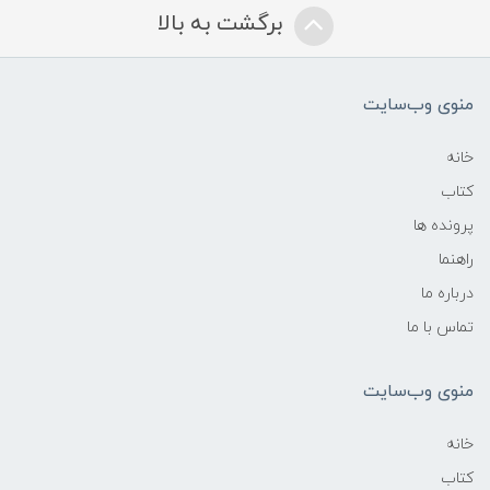
برگشت به بالا
منوی وب‌سایت
خانه
کتاب
پرونده ها
راهنما
درباره ما
تماس با ما
منوی وب‌سایت
خانه
کتاب