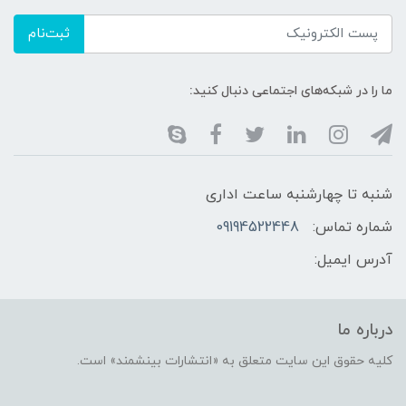
ثبت‌نام
ما را در شبکه‌های اجتماعی دنبال کنید:
شنبه تا چهارشنبه ساعت اداری
شماره تماس:
09194522448
آدرس ایمیل:
درباره ما
کلیه حقوق این سایت متعلق به «انتشارات بینشمند» است.