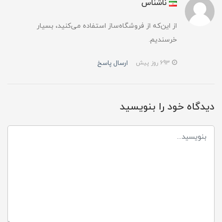
ناشناس
از این‌که از فروشگاه‌ساز استفاده می‌کنید، بسیار
خرسندیم.
ارسال پاسخ
693 روز پیش
دیدگاه خود را بنویسید